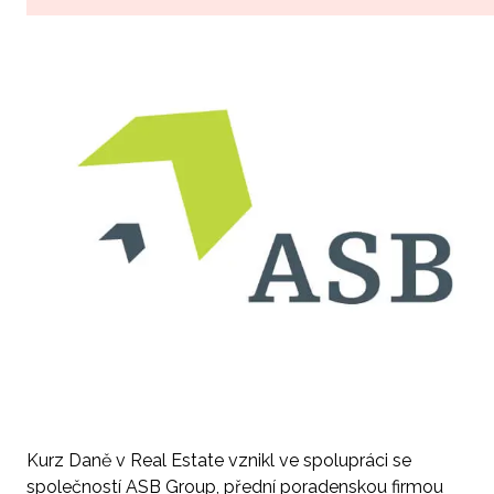
Kurz Daně v Real Estate vznikl ve spolupráci se
společností ASB Group, přední poradenskou firmou