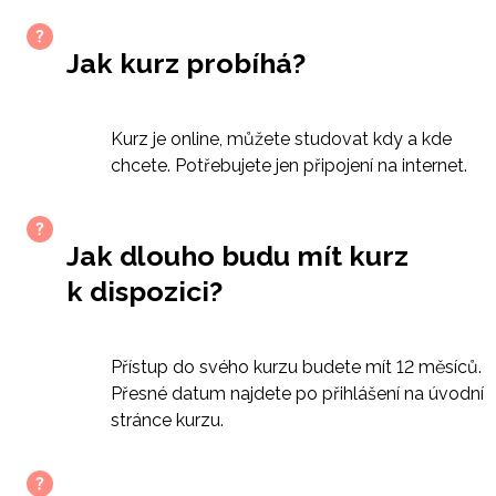
Jak kurz probíhá?
Kurz je online, můžete studovat kdy a kde
chcete. Potřebujete jen připojení na internet.
Jak dlouho budu mít kurz
k dispozici?
Přístup do svého kurzu budete mít 12 měsíců.
Přesné datum najdete po přihlášení na úvodní
stránce kurzu.