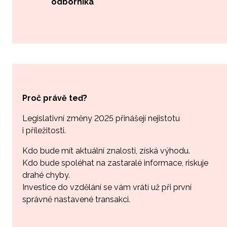
odborníka
Proč právě teď?
Legislativní změny 2025
přinášejí nejistotu
i příležitosti.
Kdo bude mít aktuální znalosti, získá výhodu.
Kdo bude spoléhat na zastaralé informace, riskuje
drahé chyby.
Investice do vzdělání se vám vrátí už při první
správně nastavené transakci.