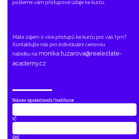
pošleme vám přístupové údaje ke kurzu.
Máte zájem o více přístupů ke kurzu pro váš tým?
Kontaktujte nás pro individuální cenovou
monika.tuzarova@realestate-
nabídku na
academy.cz
Název společnosti/instituce
IČ
DIČ