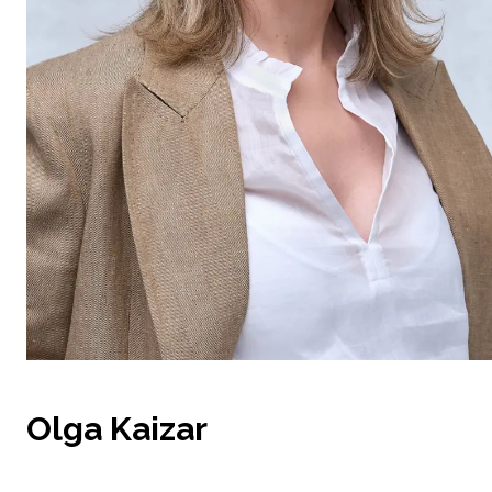
Olga Kaizar