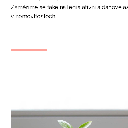
Zaměříme se také na legislativní a daňové a
v nemovitostech.