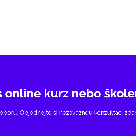
 online kurz nebo škole
oboru. Objednejte si nezávaznou konzultaci zda