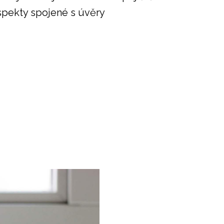
spekty spojené s úvěry